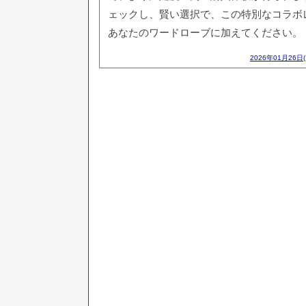
ェックし、賢い選択で、この特別なコラボ
あなたのワードローブに加えてください。
2026年01月26日