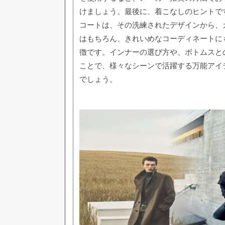
けましょう。最後に、着こなしのヒントで
コートは、その洗練されたデザインから、
はもちろん、きれいめなコーディネートに
徴です。インナーの選び方や、ボトムスと
ことで、様々なシーンで活躍する万能アイ
でしょう。