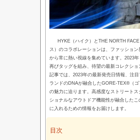
HYKE（ハイク）とTHE NORTH F
ス）のコラボレーションは、ファッション
から常に熱い視線を集めています。2023
再びタッグを組み、待望の最新コレクショ
記事では、2023年の最新発売日情報、注
ランドのDNAが融合したGORE-TEX®（
の魅力に迫ります。高感度なストリートス
ショナルなアウトドア機能性が融合したこ
に入れるための情報をお届けします。
目次