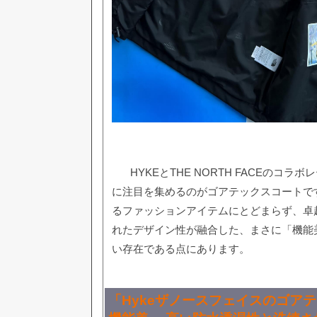
HYKEとTHE NORTH FACEのコ
に注目を集めるのがゴアテックスコートで
るファッションアイテムにとどまらず、卓
れたデザイン性が融合した、まさに「機能
い存在である点にあります。
「Hykeザノースフェイスのゴア