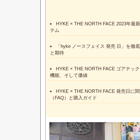
HYKE × THE NORTH FACE 20
テム
「hyke ノースフェイス 発売 日」を
と期待
HYKE × THE NORTH FACE ゴ
機能、そして価値
HYKE × THE NORTH FACE 発売
（FAQ）と購入ガイド