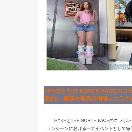
HYKEとTHE NORTH FACE
動向— 最新の発売日情報とコラボ
HYKEとTHE NORTH FACEのコ
ョンシーンにおける一大イベントとして毎