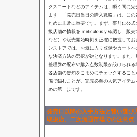
クスコートなどのアイテムは、瞬く間に完
ます。「発売日当日の購入戦略」は、この
ために非常に重要です。まず、事前に公式
扱店舗の情報を meticulously 確認し
など）や販売開始時刻を正確に把握してお
ンストアでは、お気に入り登録やカートへ
な決済方法の選択が鍵となります。また、
整理券の配布や購入点数制限が設けられる
各店舗の告知をこまめにチェックすること
備で臨むことが、完売必至の人気アイテム
めの第一歩です。
発売日以降の入手方法と賢い選び方
取扱店、二次流通市場での注意点