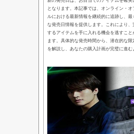
新の発売日は、お目当てのアイテムを確実
となります。本記事では、オンライン・オ
ルにおける最新情報を継続的に追跡し、最
な発売日情報を提供します。これにより、
するアイテムを手に入れる機会を逃すこと
ます。具体的な発売時間から、潜在的な限
を解説し、あなたの購入計画が完璧に進む