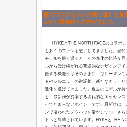
歴代コラボモデルの振り返りと最新
ルから最新作への進化を辿る
HYKEとTHE NORTH FACEのコ
も多くのファンを魅了してきました。歴代
モデルを振り返ると、その進化の軌跡が見
ルから受け継がれる普遍的なデザインアイ
徴する機能性はそのままに、毎シーズンご
トやシルエットの微調整、新たなカラーリ
進化を遂げてきました。過去のモデルが持
と、最新作が提案する現代的なエッセンス
ってたまらないポイントです。最新作は、
ンで培われたノウハウを活かしつつ、さら
トへと昇華されています。HYKEとTHE NO