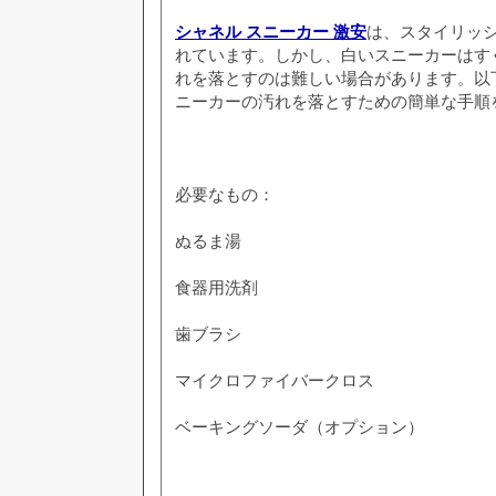
シャネル スニーカー 激安
は、スタイリッ
れています。しかし、白いスニーカーはす
れを落とすのは難しい場合があります。以
ニーカーの汚れを落とすための簡単な手順
必要なもの：
ぬるま湯
食器用洗剤
歯ブラシ
マイクロファイバークロス
ベーキングソーダ（オプション）