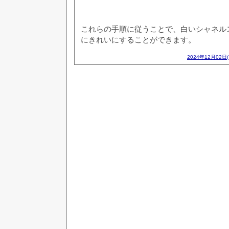
これらの手順に従うことで、白いシャネル
にきれいにすることができます。
2024年12月02日