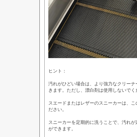
ヒント：
汚れがひどい場合は、より強力なクリーナ
きます。ただし、漂白剤は使用しないでく
スエードまたはレザーのスニーカーは、こ
ださい。
スニーカーを定期的に洗うことで、汚れが
ができます。