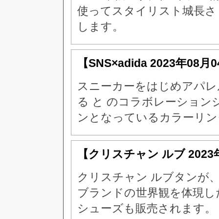
使ってスタイリスト城長さ
します。
【SNS×adida
2023年08月
スニーカーをはじめアパレ
る と のコラボレーショ
ンとなっているカラーリン
【クリスチャン ルブ
202
クリスチャン ルブタンが
ブランドの世界観を体現し
シューズも販売されます。