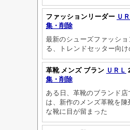
ファッションリーダー
ＵＲ
集・削除
最新のシューズファッショ
る、トレンドセッター向け
革靴 メンズ ブラン
ＵＲＬ
集・削除
ある日、革靴のブランド店
は、新作のメンズ革靴を陳
な靴に目が留まった