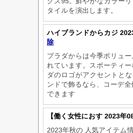
クス95。鮮やかなカラー
タイルを演出します。
ハイブランドからカジ
20
除
プラダからは今季ボリュー
れています。スポーティー
ダのロゴがアクセントとな
ンドで飾るなら、コーデ全
できます
【働く女性におす
2023年0
2023年秋の 人気アイテ