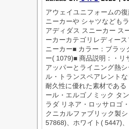
アウェイユニフォームの復
ニーカーや シャツなども
アディダス スニーカー スーパ
ーカーカテゴリレディースフ
ニーカー■ カラー：ブラック( 
ー( 1079)■ 商品説明
アッパーとライニング熱シ
ル・トランスペアレントな
耐久性に優れた素材である
ール・エルゴノミック タ
ラダ リネア・ロッサロゴ
クニカルファブリック製シ
57868)、ホワイト( 5447