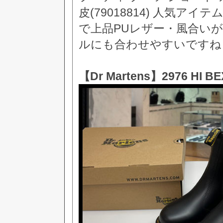
皮(79018814) 人気
で上品PUレザー・風合い
ルにも合わせやすいですね
【Dr Martens】2976 HI BE