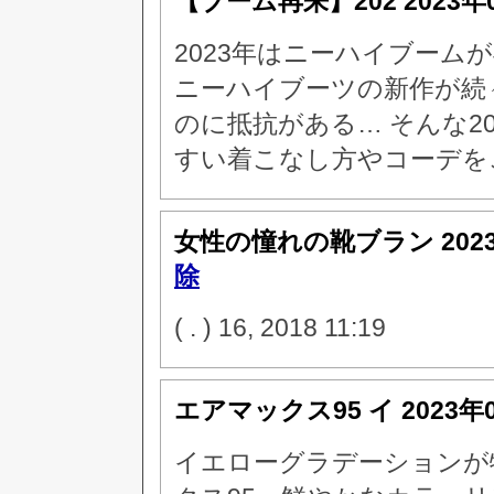
【ブーム再来】202
2023年
2023年はニーハイブーム
ニーハイブーツの新作が続
のに抵抗がある… そんな2
すい着こなし方やコーデを
女性の憧れの靴ブラン
202
除
( . ) 16, 2018 11:19
エアマックス95 イ
2023年
イエローグラデーションが特