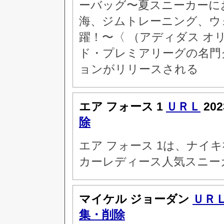
ーバッグ〜夏スニーカーに
海、ジムトレーニング、ウ
躍！〜〈 （アディダス 
ド・プレミアリーグの名門
ョンがリリースされる
エア フォース 1
ＵＲＬ
20
除
エア フォース 1は、ナイ
カーレディース人気スニー
マイケル ジョーダン
ＵＲ
集・削除