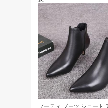
ブーティ ブーツ ショート 