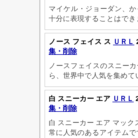
マイケル・ジョーダン、か
十分に表現することはでき
ノース フェイス ス
ＵＲＬ
集・削除
ノースフェイスのスニーカ
ら、世界中で人気を集めて
白 スニーカー エア
ＵＲＬ
集・削除
白 スニーカー エア マッ
常に人気のあるアイテムで