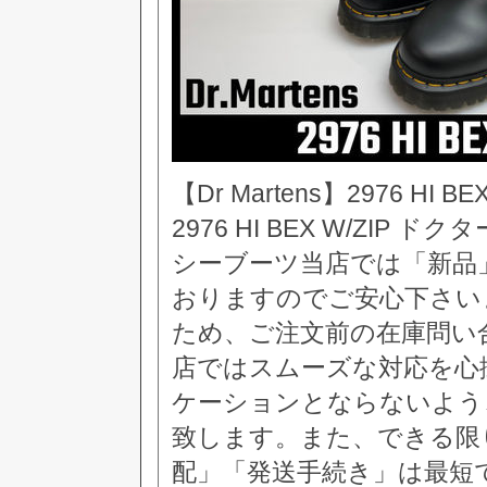
【Dr Martens】2976 HI BEX
2976 HI BEX W/ZIP 
シーブーツ当店では「新品
おりますのでご安心下さい
ため、ご注文前の在庫問い
店ではスムーズな対応を心
ケーションとならないよう
致します。また、できる限
配」「発送手続き」は最短