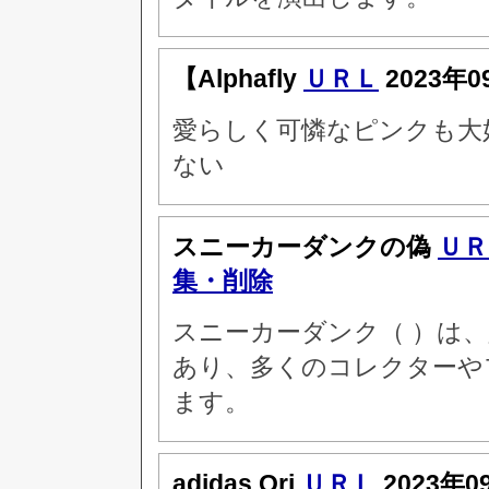
【Alphafly
ＵＲＬ
2023年0
愛らしく可憐なピンクも大
ない
スニーカーダンクの偽
ＵＲ
集・削除
スニーカーダンク（ ）は
あり、多くのコレクターや
ます。
adidas Ori
ＵＲＬ
2023年0