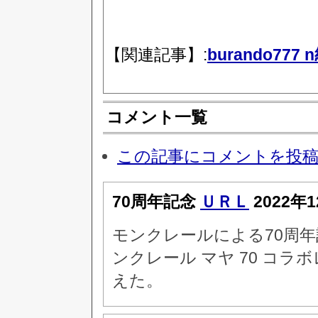
【関連記事】:
burando77
コメント一覧
この記事にコメントを投
70周年記念
ＵＲＬ
2022年1
モンクレールによる70周
ンクレール マヤ 70 コ
えた。