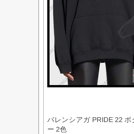
バレンシアガ PRIDE 22
ー 2色