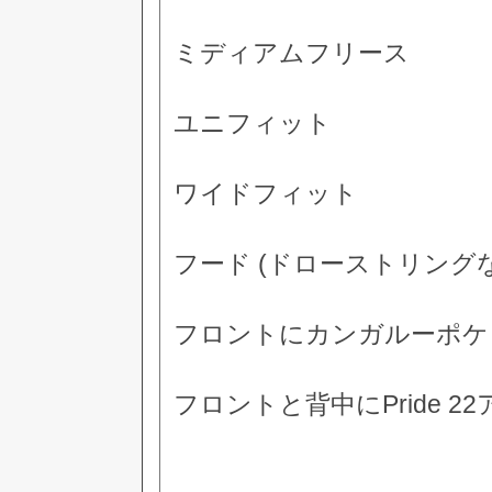
ミディアムフリース
ユニフィット
ワイドフィット
フード (ドローストリング
フロントにカンガルーポケッ
フロントと背中にPride 