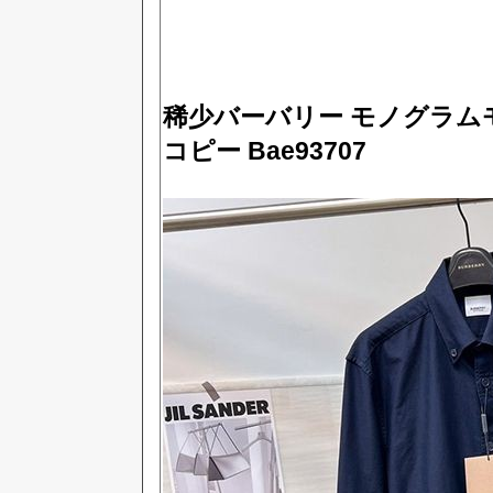
稀少バーバリー モノグラム
コピー Bae93707