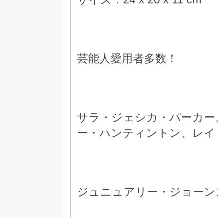
芸能人愛用者多数！
サラ・ジェシカ・パーカー
ー・ハンティントン、レイ
ジュニュアリー・ジョーン