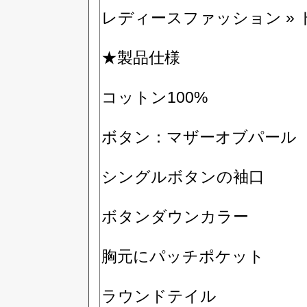
レディースファッション » 
★製品仕様
コットン100%
ボタン：マザーオブパール
シングルボタンの袖口
ボタンダウンカラー
胸元にパッチポケット
ラウンドテイル