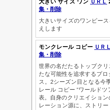
大きい サイズ ワン
ＵＲＬ
集・削除
大きいサイズのワンピース
えします
モンクレール コピー
ＵＲ
集・削除
世界の名だたるトップクリ
たな可能性を追求するプロ
ス。2シーズン目となる今
レール コピー “ワールド
表。自身のクリエイション
レーション源に、ストリー