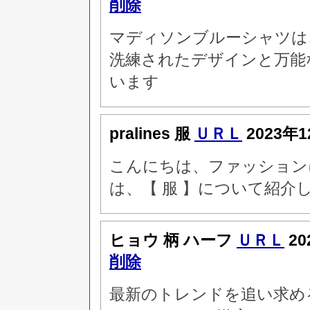
削除
マディソンブルーシャツは
洗練されたデザインと万能
います
pralines 服
ＵＲＬ
2023年1
こんにちは、ファッション
は、【 服 】について紹介
ヒョウ 柄 ハーフ
ＵＲＬ
20
削除
最新のトレンドを追い求め