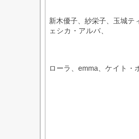
新木優子、紗栄子、玉城テ
ェシカ・アルバ、
ローラ、emma、ケイト