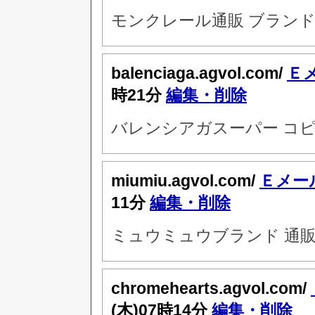
モンクレール通販 ブラン
balenciaga.agvol.com/
Ｅ
時21分
編集・削除
バレンシアガスーパー コピ
miumiu.agvol.com/
Ｅメー
11分
編集・削除
ミュウミュウブランド 通販
chromehearts.agvol.com/
(木)07時14分
編集・削除