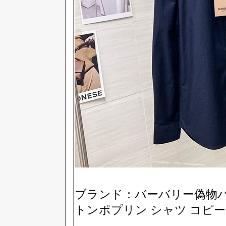
ブランド：バーバリー偽物バ
トンポプリン シャツ コピー