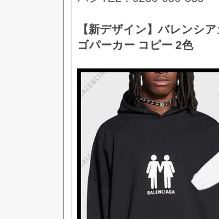
【新デザイン】バレンシアガ 
ゴパーカー コピー 2色