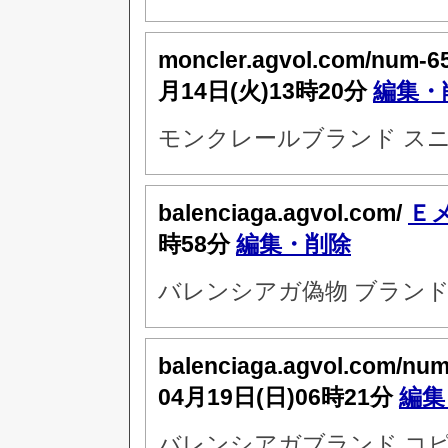
moncler.agvol.com/num-6
月14日(火)13時20分
編集・
モンクレールブランド スニ
balenciaga.agvol.com/
Ｅ
時58分
編集・削除
バレンシアガ偽物 ブランド
balenciaga.agvol.com/nu
04月19日(日)06時21分
編集
バレンシアガブランド コ