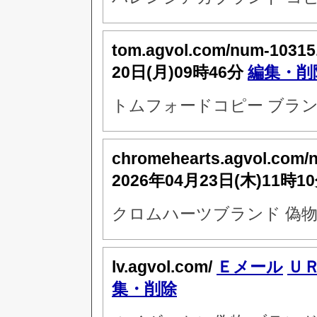
tom.agvol.com/num-10315
20日(月)09時46分
編集・削
トムフォードコピー ブラン
chromehearts.agvol.com/
2026年04月23日(木)11時1
クロムハーツブランド 偽物
lv.agvol.com/
Ｅメール
Ｕ
集・削除