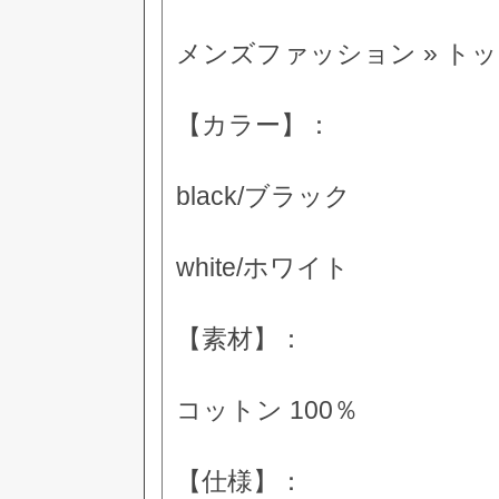
メンズファッション » トッ
【カラー】：
black/ブラック
white/ホワイト
【素材】：
コットン 100％
【仕様】：