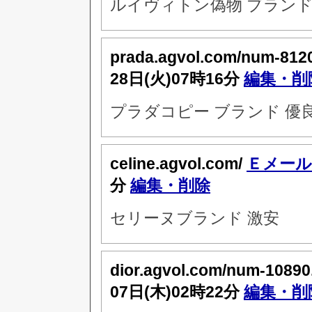
ルイヴィトン偽物 ブランド
prada.agvol.com/num-812
28日(火)07時16分
編集・削
プラダコピー ブランド 優
celine.agvol.com/
Ｅメール
分
編集・削除
セリーヌブランド 激安
dior.agvol.com/num-10890
07日(木)02時22分
編集・削