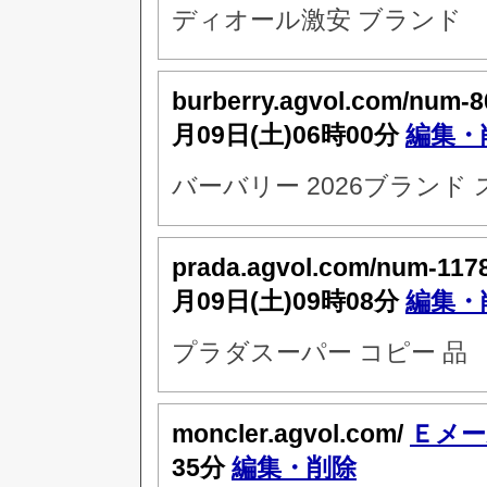
ディオール激安 ブランド
burberry.agvol.com/num-8
月09日(土)06時00分
編集・
バーバリー 2026ブランド
prada.agvol.com/num-117
月09日(土)09時08分
編集・
プラダスーパー コピー 品
moncler.agvol.com/
Ｅメー
35分
編集・削除