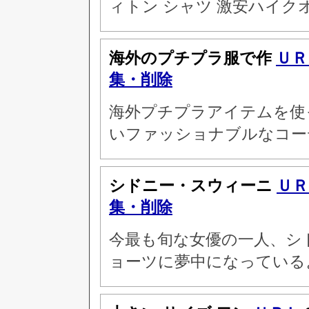
ィトン シャツ 激安ハイ
海外のプチプラ服で作
ＵＲ
集・削除
海外プチプラアイテムを使
いファッショナブルなコー
シドニー・スウィーニ
ＵＲ
集・削除
今最も旬な女優の一人、シ
ョーツに夢中になっている