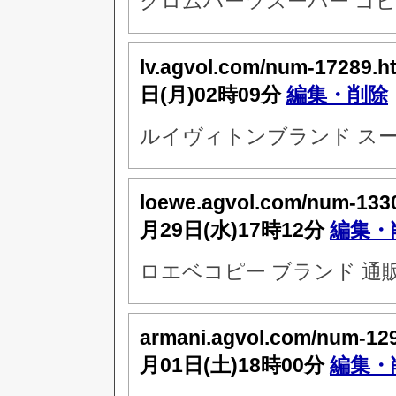
クロムハーツスーパー コ
lv.agvol.com/num-17289.h
日(月)02時09分
編集・削除
ルイヴィトンブランド スー
loewe.agvol.com/num-133
月29日(水)17時12分
編集・
ロエベコピー ブランド 通販
armani.agvol.com/num-12
月01日(土)18時00分
編集・