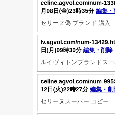
celine.agvol.com/num-133
月08日(金)23時35分
編集・
セリーヌ偽 ブランド 購入
lv.agvol.com/num-13429.h
日(月)09時30分
編集・削除
ルイヴィトンブランドスーパ
celine.agvol.com/num-995
12日(火)22時27分
編集・削
セリーヌスーパー コピー