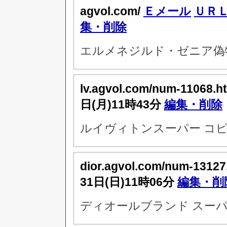
agvol.com/
Ｅメール
ＵＲ
集・削除
エルメネジルド・ゼニア偽
lv.agvol.com/num-11068.h
日(月)11時43分
編集・削除
ルイヴィトンスーパー コピ
dior.agvol.com/num-13127
31日(日)11時06分
編集・削
ディオールブランド スーパ