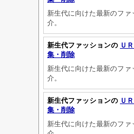
新生代に向けた最新のファ
介。
新生代ファッションの
ＵＲ
集・削除
新生代に向けた最新のファ
介。
新生代ファッションの
ＵＲ
集・削除
新生代に向けた最新のファ
介。