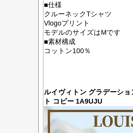
■仕様
クルーネックTシャツ
Vlogoプリント
モデルのサイズはMです
■素材構成
コットン100％
ルイヴィトン グラデーシ
ト コピー 1A9UJU