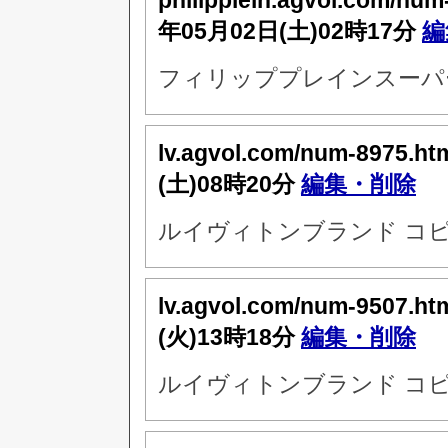
philipplein.agvol.com/nu
年05月02日(土)02時17分
編
フィリッププレインスーパー
lv.agvol.com/num-8975.ht
(土)08時20分
編集・削除
ルイヴィトンブランド コピ
lv.agvol.com/num-9507.ht
(火)13時18分
編集・削除
ルイヴィトンブランド コピ