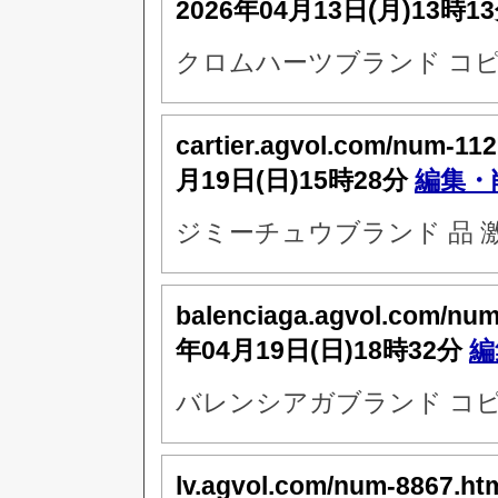
2026年04月13日(月)13時1
クロムハーツブランド コピ
cartier.agvol.com/num-11
月19日(日)15時28分
編集・
ジミーチュウブランド 品 激
balenciaga.agvol.com/nu
年04月19日(日)18時32分
編
バレンシアガブランド コピ
lv.agvol.com/num-8867.ht