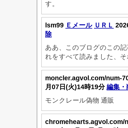
す。
lsm99
Ｅメール
ＵＲＬ
202
除
ああ、このブログのこの記
れをすべて読みました、そ
moncler.agvol.com/num-7
月07日(火)14時19分
編集・
モンクレール偽物 通販
chromehearts.agvol.com/