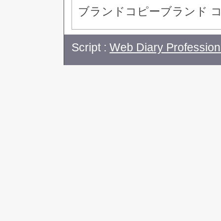
ブランドコピーブランド コ
Script :
Web Diary Profession