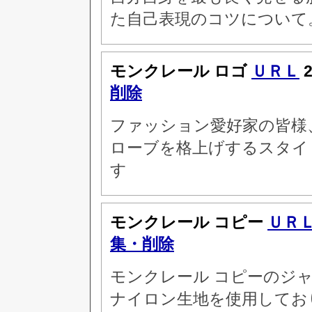
た自己表現のコツについて
モンクレール ロゴ
ＵＲＬ
2
削除
ファッション愛好家の皆様
ローブを格上げするスタイ
す
モンクレール コピー
ＵＲ
集・削除
モンクレール コピーのジ
ナイロン生地を使用してお