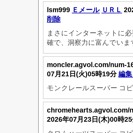
lsm999
Ｅメール
ＵＲＬ
20
削除
まさにインターネットに必
確で、洞察力に富んでいま
moncler.agvol.com/num-1
07月21日(火)05時19分
編集
モンクレールスーパー コピ
chromehearts.agvol.com/
2026年07月23日(木)00時2