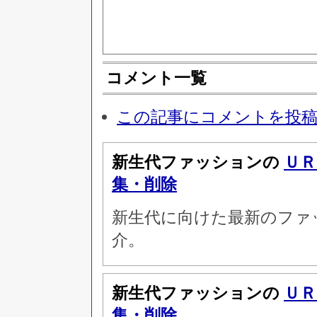
コメント一覧
この記事にコメントを投
新生代ファッションの
ＵＲ
集・削除
新生代に向けた最新のファ
介。
新生代ファッションの
ＵＲ
集・削除