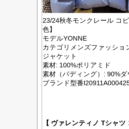
23/24秋冬モンクレール 
色】
モデルYONNE
カテゴリメンズファッション 
ジャケット
素材: 100%ポリアミド
素材（パディング）: 90%
ブランド型番I20911A000425
【 ヴァレンティノ Tシャツ 