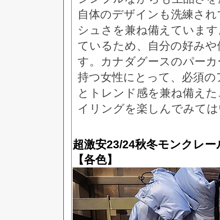
自体のデザインも洗練され
シュさを兼ね備えています
ているため、自分の好みや
す。カナダグースのパーカ
持つ女性にとって、必須の
とトレンド感を兼ね備えた
イリングを楽しんでみては
超激安23/24秋冬モンクレ
【各色】