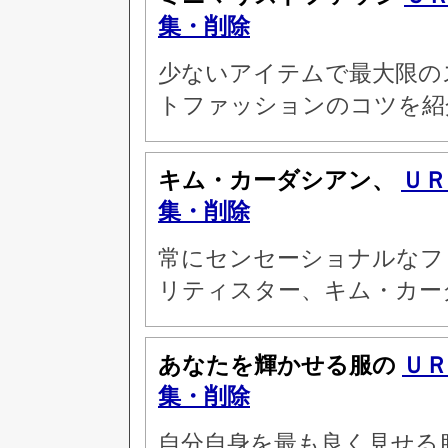
集・削除
少ないアイテムで最大限の
トファッションのコツを紹
キム・カーダシアン、
ＵＲ
集・削除
常にセンセーショナルなフ
リティスター、キム・カー
あなたを輝かせる服の
ＵＲ
集・削除
自分自身を最も良く見せる