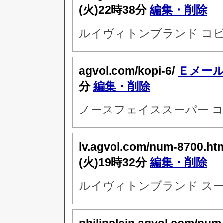
(火)22時38分
編集・削除
ルイヴィトンブランド コ
agvol.com/kopi-6/
Ｅメー
分
編集・削除
ノースフェイススーパー コ
lv.agvol.com/num-8700.ht
(火)19時32分
編集・削除
ルイヴィトンブランド スー