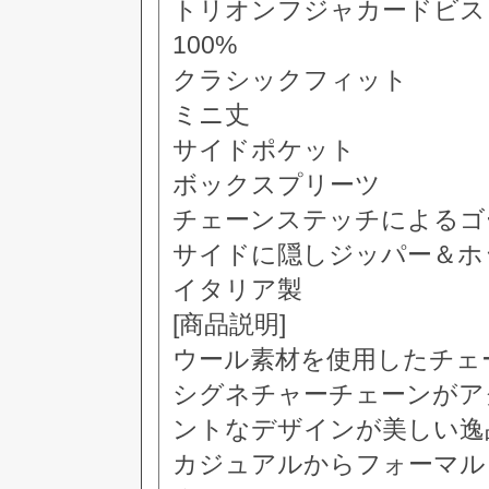
トリオンフジャカードビス
100%
クラシックフィット
ミニ丈
サイドポケット
ボックスプリーツ
チェーンステッチによるゴ
サイドに隠しジッパー＆ホ
イタリア製
[商品説明]
ウール素材を使用したチェ
シグネチャーチェーンがア
ントなデザインが美しい逸
カジュアルからフォーマル