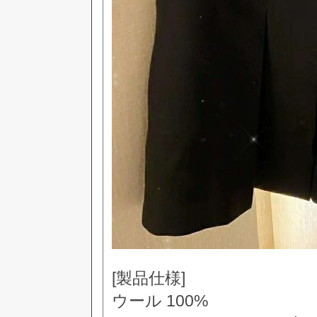
[製品仕様]
ウール 100%