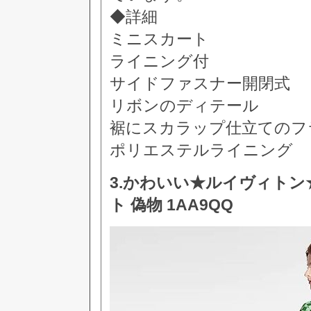
◆詳細
ミニスカート
ライニング付
サイドファスナー開閉式
リボンのディテール
裾にスカラップ仕立てのフ
ポリエステルライニング
3.かわいい★​ルイヴィト
ト 偽物 1AA9QQ