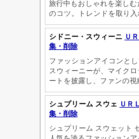
旅行中もおしゃれを楽しむ
のコツ。トレンドを取り入
シドニー・スウィーニ
ＵＲ
集・削除
ファッションアイコンとし
スウィーニーが、マイクロ
ートを披露し、ファンの視
シュプリーム スウェ
ＵＲ
集・削除
シュプリーム スウェット
人気を誇るファッションア