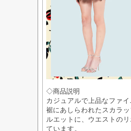
◇商品説明
カジュアルで上品なファイ
裾にあしらわれたスカラッ
ルエットに、ウエストのリ
ています。