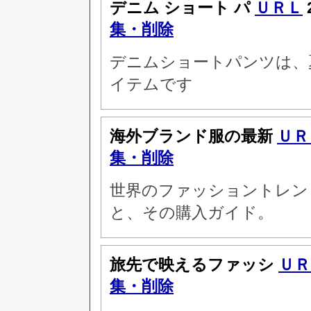
デニム ショート パ
ＵＲＬ
集・削除
デニムショートパンツは、
イテムです
海外ブランド服の最新
ＵＲ
集・削除
世界のファッショントレン
と、その購入ガイド。
旅先で映えるファッシ
ＵＲ
集・削除