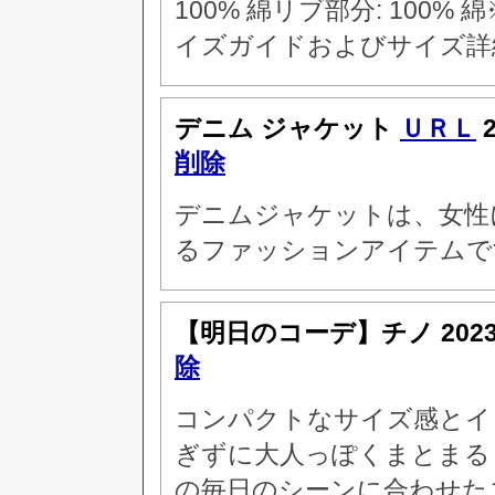
100% 綿リブ部分: 10
イズガイドおよびサイズ詳
デニム ジャケット
ＵＲＬ
2
削除
デニムジャケットは、女性
るファッションアイテムで
【明日のコーデ】チノ
202
除
コンパクトなサイズ感とイ
ぎずに大人っぽくまとまる
の毎日のシーンに合わせた