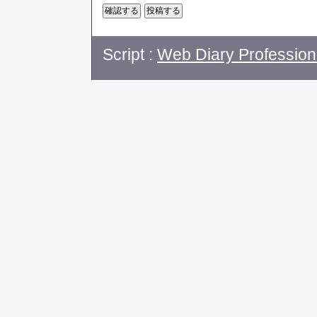
Script :
Web Diary Profession