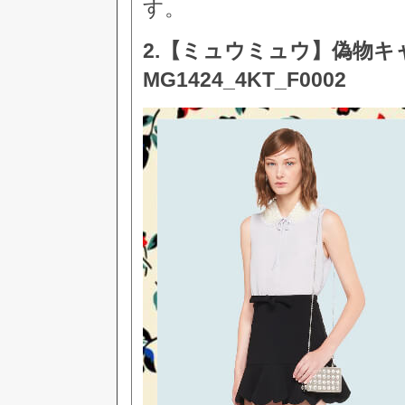
す。
2.【ミュウミュウ】偽物キ
MG1424_4KT_F0002