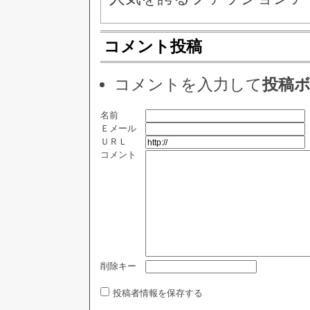
コメント投稿
コメントを入力して
投稿
名前
Ｅメール
ＵＲＬ
コメント
削除キー
投稿者情報を保存する